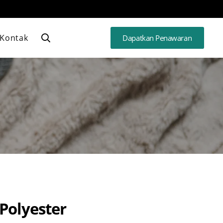
Kontak
Dapatkan Penawaran
 Polyester