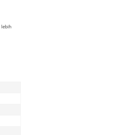
 lebih