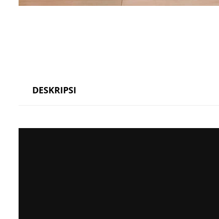
DESKRIPSI