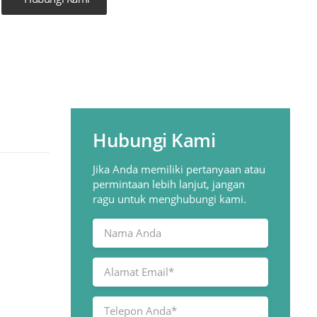
Hubungi Kami
Jika Anda memiliki pertanyaan atau
permintaan lebih lanjut, jangan
ragu untuk menghubungi kami.