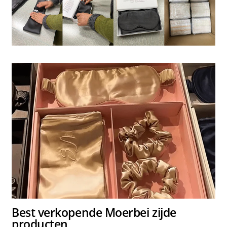
Best verkopende Moerbei zijde
producten