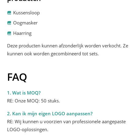
Kussensloop
Oogmasker
Haarring
Deze producten kunnen afzonderlijk worden verkocht. Ze
kunnen ook worden gecombineerd tot sets.
FAQ
1. Wat is MOQ?
RE: Onze MOQ: 50 stuks.
2. Kan ik mijn eigen LOGO aanpassen?
RE: Wij kunnen u voorzien van professionele aangepaste
LOGO-oplossingen.