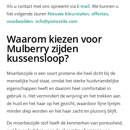
Als u contact met ons opneemt via
E-mail
. We kunnen u
het volgende sturen
Nieuwe kleurstalen, offertes,
voorbeelden.
info@yixitextile.com
Waarom kiezen voor
Mulberry zijden
kussensloop?
Moerbeizijde is een soort proteïne die heel dicht bij de
menselijke huid staat, omdat het sterke huidvriendelijke
eigenschappen heeft en daarom heel comfortabel in
gebruik is. Het vermindert de wrijving en het trekken aan
de huid en het haar op het gezicht, waardoor fijne lijntjes
minder diep worden en het haar zacht en pluisvrij blijft.
De moerbeizijde stof heeft de kenmerken van poreusheid,