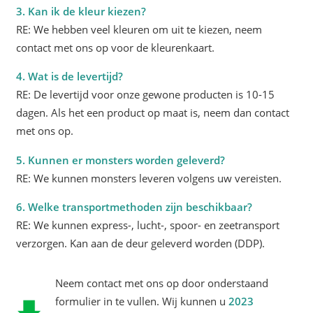
3. Kan ik de kleur kiezen?
RE: We hebben veel kleuren om uit te kiezen, neem
contact met ons op voor de kleurenkaart.
4. Wat is de levertijd?
RE: De levertijd voor onze gewone producten is 10-15
dagen. Als het een product op maat is, neem dan contact
met ons op.
5. Kunnen er monsters worden geleverd?
RE: We kunnen monsters leveren volgens uw vereisten.
6. Welke transportmethoden zijn beschikbaar?
RE: We kunnen express-, lucht-, spoor- en zeetransport
verzorgen. Kan aan de deur geleverd worden (DDP).
Neem contact met ons op door onderstaand
formulier in te vullen. Wij kunnen u
2023