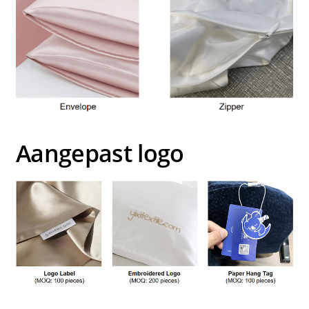
Aangepast logo