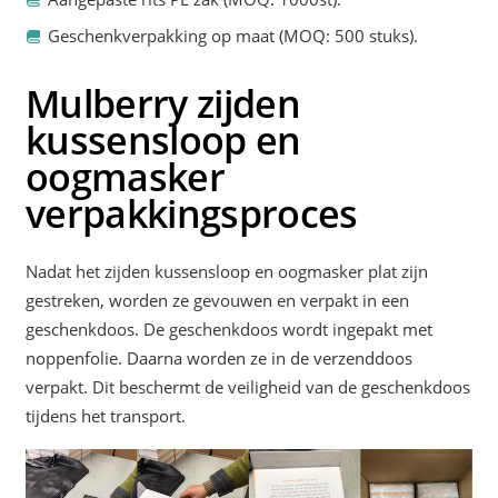
Geschenkverpakking op maat (MOQ: 500 stuks).
Mulberry zijden
kussensloop en
oogmasker
verpakkingsproces
Nadat het zijden kussensloop en oogmasker plat zijn
gestreken, worden ze gevouwen en verpakt in een
geschenkdoos. De geschenkdoos wordt ingepakt met
noppenfolie. Daarna worden ze in de verzenddoos
verpakt. Dit beschermt de veiligheid van de geschenkdoos
tijdens het transport.