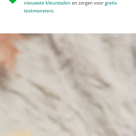
nieuwste kleurstalen
en zorgen voor
gratis
testmonsters
.