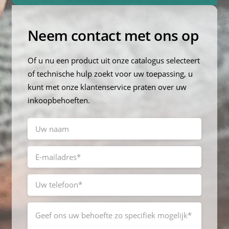
Neem contact met ons op
Of u nu een product uit onze catalogus selecteert
of technische hulp zoekt voor uw toepassing, u
kunt met onze klantenservice praten over uw
inkoopbehoeften.