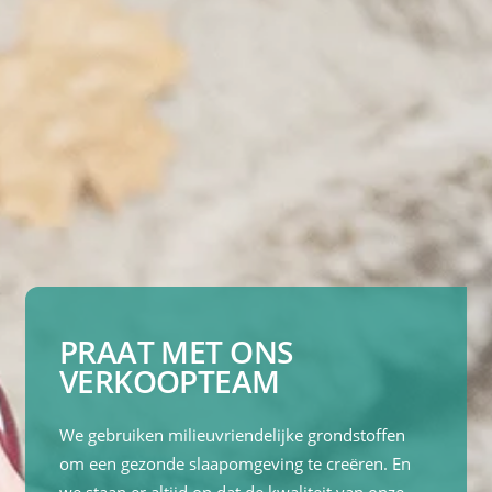
PRAAT MET ONS
VERKOOPTEAM
We gebruiken milieuvriendelijke grondstoffen
om een gezonde slaapomgeving te creëren. En