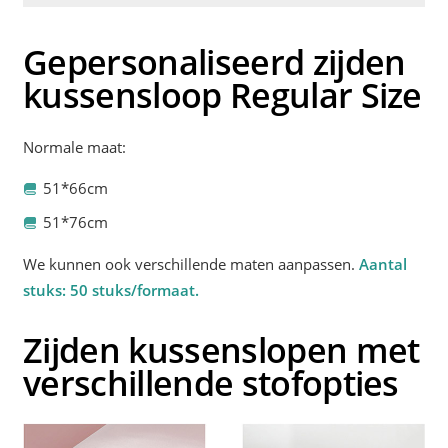
Gepersonaliseerd zijden
kussensloop Regular Size
Normale maat:
51*66cm
51*76cm
We kunnen ook verschillende maten aanpassen.
Aantal
stuks: 50 stuks/formaat.
Zijden kussenslopen met
verschillende stofopties