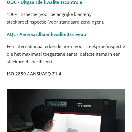
OQC - Uitgaande kwaliteitscontrole
100% inspectie (voor belangrijke klanten),
steekproefinspectie (voor standaard zendingen).
AQL - Aanvaardbaar kwaliteitsniveau
Een internationaal erkende norm voor steekproefinspectie
die het maximaal toegestane aantal defecte items in een
steekproef specificeert.
ISO 2859 / ANSI/ASQ Z1.4