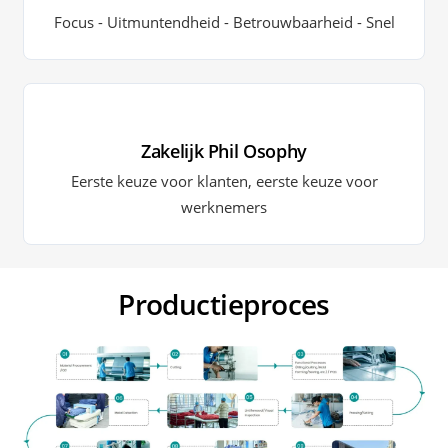
Focus - Uitmuntendheid - Betrouwbaarheid - Snel
Zakelijk Phil Osophy
Eerste keuze voor klanten, eerste keuze voor
werknemers
Productieproces