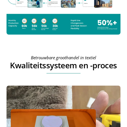
Betrouwbare groothandel in textiel
Kwaliteitssysteem en -proces