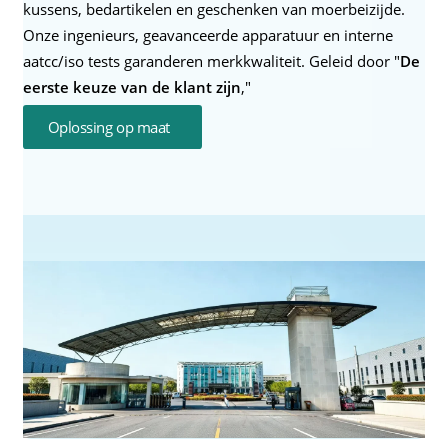
kussens, bedartikelen en geschenken van moerbeizijde.
Onze ingenieurs, geavanceerde apparatuur en interne
aatcc/iso tests garanderen merkkwaliteit. Geleid door "
De
eerste keuze van de klant zijn
,"
Oplossing op maat