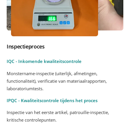
Inspectieproces
IQC - Inkomende kwaliteitscontrole
Monstername-inspectie (uiterlijk, afmetingen,
functionaliteit), verificatie van materiaalrapporten,
laboratoriumtests.
IPQC - Kwaliteitscontrole tijdens het proces
Inspectie van het eerste artikel, patrouille-inspectie,
kritische controlepunten.