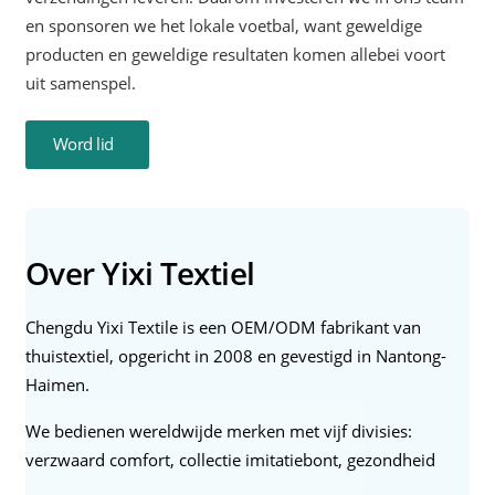
en sponsoren we het lokale voetbal, want geweldige
producten en geweldige resultaten komen allebei voort
uit samenspel.
Word lid
Over Yixi Textiel
Chengdu Yixi Textile is een OEM/ODM fabrikant van
thuistextiel, opgericht in 2008 en gevestigd in Nantong-
Haimen.
We bedienen wereldwijde merken met vijf divisies:
verzwaard comfort, collectie imitatiebont, gezondheid