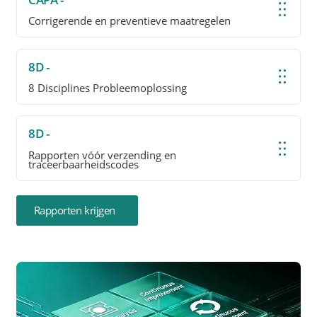
Corrigerende en preventieve maatregelen
8D -
8 Disciplines Probleemoplossing
8D -
Rapporten vóór verzending en
traceerbaarheidscodes
Rapporten krijgen