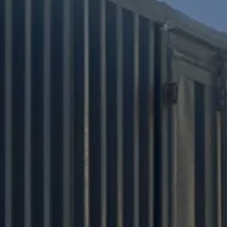
PRAAT MET ONS