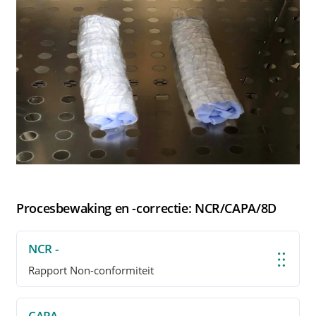
Procesbewaking en -correctie: NCR/CAPA/8D
NCR -
Rapport Non-conformiteit
CAPA -