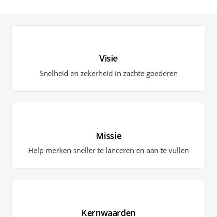
Visie
Snelheid en zekerheid in zachte goederen
Missie
Help merken sneller te lanceren en aan te vullen
Kernwaarden