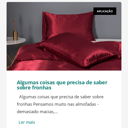
APLICAÇÃO
Algumas coisas que precisa de saber
sobre fronhas
Algumas coisas que precisa de saber sobre
fronhas Pensamos muito nas almofadas -
demasiado macias,...
Ler mais