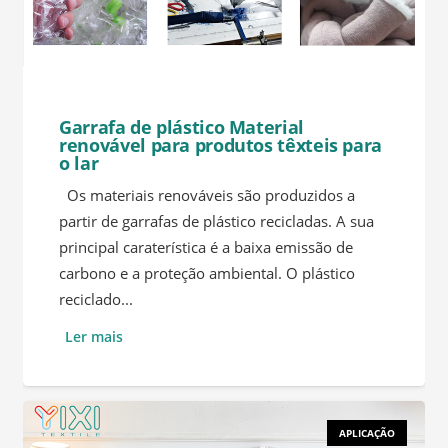
Garrafa de plástico Material
renovável para produtos têxteis para
o lar
Os materiais renováveis são produzidos a
partir de garrafas de plástico recicladas. A sua
principal caraterística é a baixa emissão de
carbono e a proteção ambiental. O plástico
reciclado...
Ler mais
APLICAÇÃO