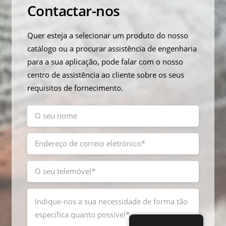
Contactar-nos
Quer esteja a selecionar um produto do nosso
catálogo ou a procurar assistência de engenharia
para a sua aplicação, pode falar com o nosso
centro de assistência ao cliente sobre os seus
requisitos de fornecimento.