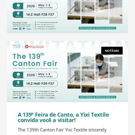
NOTÍCIAS
A 139ª Feira de Canto, a Yixi Textile
convida você a visitar!
The 139th Canton Fair Yixi Textile sincerely