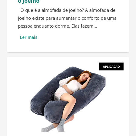
o joelho
O que é a almofada de joelho? A almofada de
joelho existe para aumentar o conforto de uma
pessoa enquanto dorme. Elas fazem...
Ler mais
APLICAÇÃO