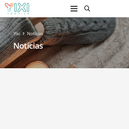
Yixi
Notícias
Notícias