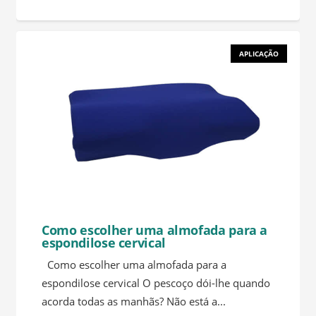
APLICAÇÃO
Como escolher uma almofada para a
espondilose cervical
Como escolher uma almofada para a
espondilose cervical O pescoço dói-lhe quando
acorda todas as manhãs? Não está a...