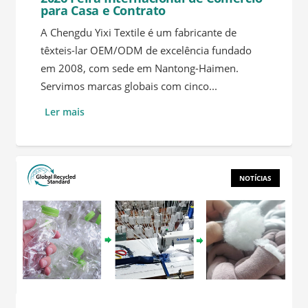
para Casa e Contrato
A Chengdu Yixi Textile é um fabricante de
têxteis-lar OEM/ODM de excelência fundado
em 2008, com sede em Nantong-Haimen.
Servimos marcas globais com cinco...
Ler mais
NOTÍCIAS