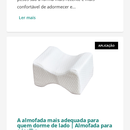
confortável de adormecer e...
Ler mais
APLICAÇÃO
A almofada mais adequada para
quem dorme de lado | Almofada para