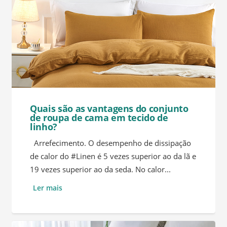
Quais são as vantagens do conjunto
de roupa de cama em tecido de
linho?
Arrefecimento. O desempenho de dissipação
de calor do #Linen é 5 vezes superior ao da lã e
19 vezes superior ao da seda. No calor...
Ler mais