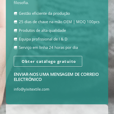
filosofia.
Gestão eficiente da produção
25 dias de chave na mão OEM | MOQ 100pcs
Produtos de alta qualidade
Equipa profissional de I & D
Serviço em linha 24 horas por dia
Obter catálogo gratuito
ENVIAR-NOS UMA MENSAGEM DE CORREIO
ELECTRÓNICO
info@yixitextile.com