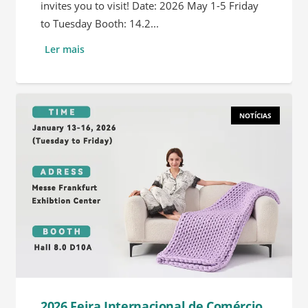
invites you to visit! Date: 2026 May 1-5 Friday
to Tuesday Booth: 14.2...
Ler mais
NOTÍCIAS
2026 Feira Internacional de Comércio