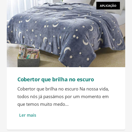
APLICAÇÃO
Cobertor que brilha no escuro
Cobertor que brilha no escuro Na nossa vida,
todos nós já passámos por um momento em
que temos muito medo...
Ler mais