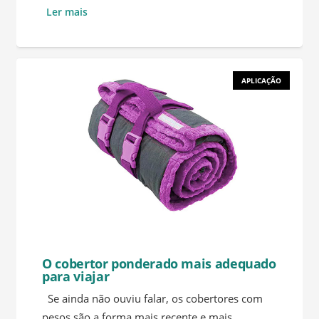
Ler mais
APLICAÇÃO
O cobertor ponderado mais adequado
para viajar
Se ainda não ouviu falar, os cobertores com
pesos são a forma mais recente e mais