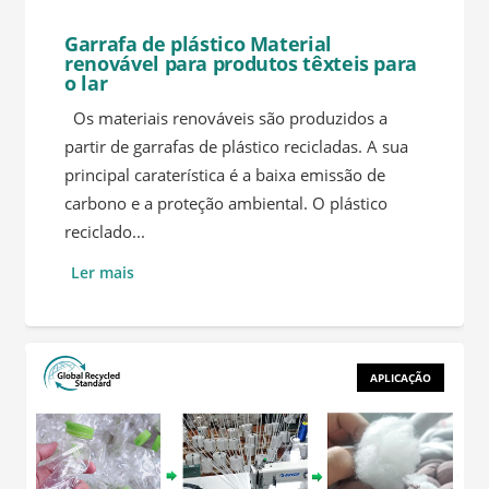
Garrafa de plástico Material
renovável para produtos têxteis para
o lar
Os materiais renováveis são produzidos a
partir de garrafas de plástico recicladas. A sua
principal caraterística é a baixa emissão de
carbono e a proteção ambiental. O plástico
reciclado...
Ler mais
APLICAÇÃO