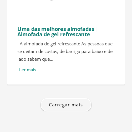
Uma das melhores almofadas |
Almofada de gel refrescante
A almofada de gel refrescante As pessoas que
se deitam de costas, de barriga para baixo e de
lado sabem que...
Ler mais
Carregar mais