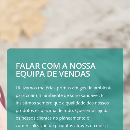
FALAR COM A NOSSA
EQUIPA DE VENDAS
Utilizamos matérias-primas amigas do ambiente
para criar um ambiente de sono saudável. E
insistimos sempre que a qualidade dos nossos
produtos está acima de tudo. Queremos ajudar
os nossos clientes no planeamento e
comercialização de produtos através da nossa