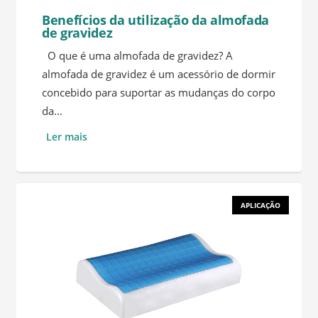
Benefícios da utilização da almofada
de gravidez
O que é uma almofada de gravidez? A
almofada de gravidez é um acessório de dormir
concebido para suportar as mudanças do corpo
da...
Ler mais
APLICAÇÃO